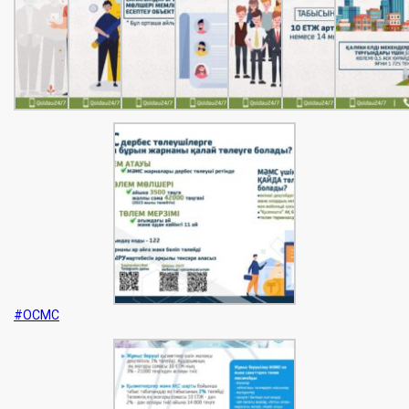
#ОСМС