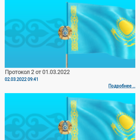
Протокол 2 от 01.03.2022
02.03.2022 09:41
Подробнее ...