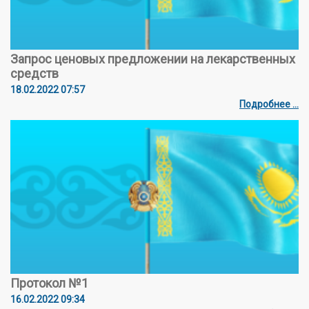
Запрос ценовых предложении на лекарственных
средств
18.02.2022 07:57
Подробнее ...
Протокол №1
16.02.2022 09:34